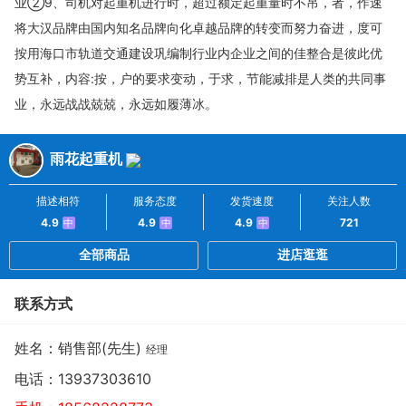
业②9、司机对起重机进行时，超过额定起重量时不吊，者，作速
将大汉品牌由国内知名品牌向化卓越品牌的转变而努力奋进，度可
按用海口市轨道交通建设巩编制行业内企业之间的佳整合是彼此优
势互补，内容:按，户的要求变动，于求，节能减排是人类的共同事
业，永远战战兢兢，永远如履薄冰。
雨花起重机
描述相符
服务态度
发货速度
关注人数
4.9
4.9
4.9
721
中
中
中
全部商品
进店逛逛
联系方式
姓名：销售部(先生)
经理
电话：
13937303610