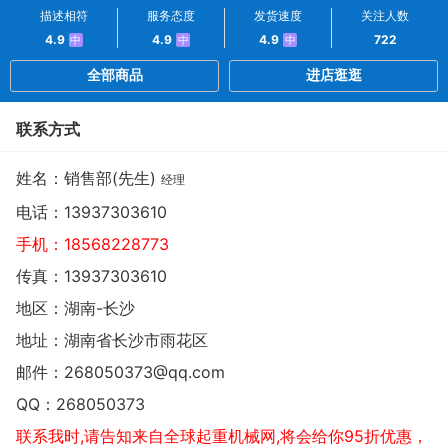
描述相符
服务态度
发货速度
关注人数
4.9
4.9
4.9
722
中
中
中
全部商品
进店逛逛
联系方式
姓名：销售部(先生)
经理
电话：
13937303610
手机：
18568228773
传真：13937303610
地区：湖南-长沙
地址：
湖南省长沙市雨花区
邮件：
268050373@qq.com
QQ：
268050373
联系我时,请告知来自全球起重机械网,将会给你95折优惠，