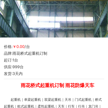
价格:
￥0.00
/台
品牌:雨花桥式起重机订制
起订:1台
供应:999台
发货:3天内
雨花桥式起重机订制 雨花防爆天车
本起重机由桥梁、大车运行机构、小车、电气设备组成
起重机｜单梁起重机｜双梁起重机｜天吊｜门式起重机｜桥式
起重机｜欧式起重机｜柔性起重机｜天车｜行车｜行吊｜龙门吊｜