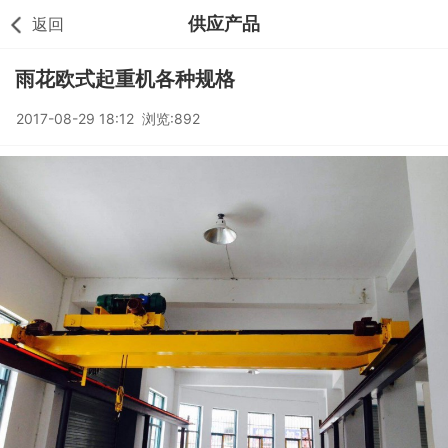
供应产品
返回
雨花欧式起重机各种规格
2017-08-29 18:12 浏览:892