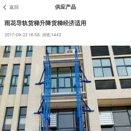
供应产品
返回
雨花导轨货梯升降货梯经济适用
2017-09-22 16:58 浏览:1442