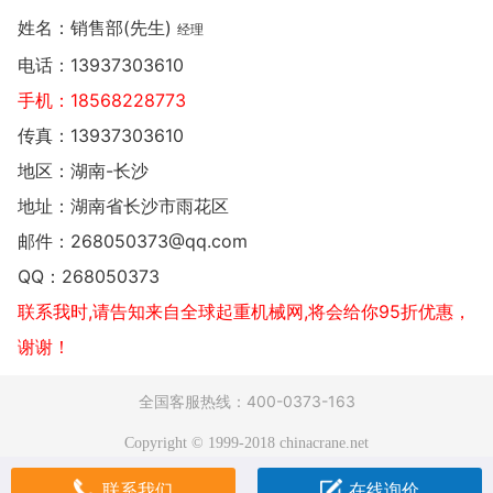
姓名：销售部(先生)
经理
电话：
13937303610
手机：
18568228773
传真：13937303610
地区：湖南-长沙
地址：
湖南省长沙市雨花区
邮件：
268050373@qq.com
QQ：
268050373
联系我时,请告知来自全球起重机械网,将会给你95折优惠，
谢谢！
全国客服热线：400-0373-163
Copyright © 1999-2018 chinacrane.net
联系我们
在线询价