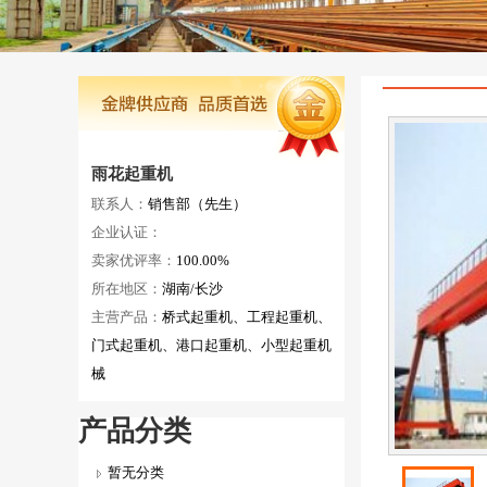
雨花起重机
联系人：
销售部（先生）
企业认证：
卖家优评率：
100.00%
所在地区：
湖南/长沙
主营产品：
桥式起重机、工程起重机、
门式起重机、港口起重机、小型起重机
械
产品分类
暂无分类