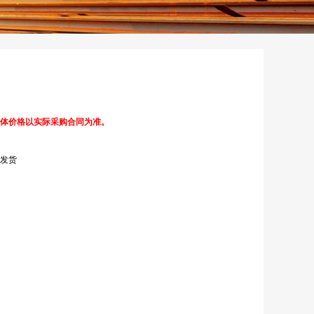
体价格以实际采购合同为准。
发货