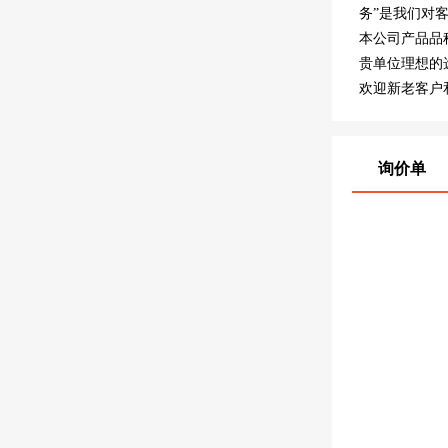
务”是我们对
本公司产品品
贵单位理想的
欢迎新老客户
询价单