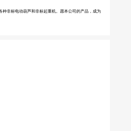
各种非标电动葫芦和非标起重机。愿本公司的产品，成为