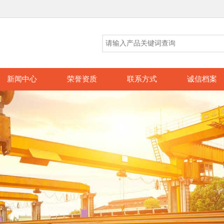
新闻中心
荣誉资质
联系方式
诚信档案