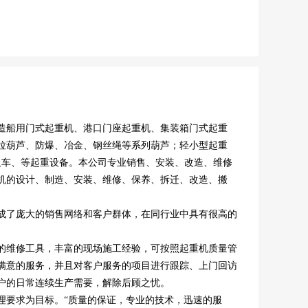
造船用门式起重机、港口门座起重机、集装箱门式起重
拉葫芦、防爆、冶金、钢丝绳等系列葫芦；轻小型起重
叉车、等起重设备。本公司专业销售、安装、改造、维修
机的设计、制造、安装、维修、保养、拆迁、改造、搬
成了庞大的销售网络和客户群体，在同行业中具有很高的
的维修工具，丰富的现场施工经验，可按照起重机质量管
满意的服务，并且对客户服务的项目进行跟踪、上门回访
户的日常连续生产需要，解除后顾之忧。
理要求为目标。“质量的保证，专业的技术，迅速的服