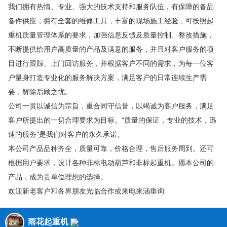
我们拥有热情、专业、强大的技术支持和服务队伍，有保障的备品
备件供应，拥有全套的维修工具，丰富的现场施工经验，可按照起
重机质量管理体系的要求，加强信息反馈及质量控制、整改措施，
不断提供给用户高质量的产品及满意的服务，并且对客户服务的项
目进行跟踪、上门回访服务，并根据客户不同的需求，为每一位客
户量身打造专业化的服务解决方案，满足客户的日常连续生产需
要，解除后顾之忧。
公司一贯以诚信为宗旨，重合同守信誉，以竭诚为客户服务，满足
客户所提出的一切合理要求为目标。“质量的保证，专业的技术，迅
速的服务”是我们对客户的永久承诺。
本公司产品品种齐全，质量可靠，价格合理，售后服务周到。还可
根据用户要求，设计各种非标电动葫芦和非标起重机。愿本公司的
产品，成为贵单位理想的选择。
欢迎新老客户和各界朋友光临合作或来电来涵垂询
雨花起重机