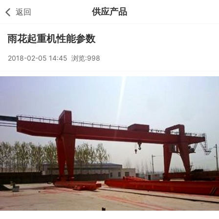
供应产品
返回
雨花起重机性能参数
2018-02-05 14:45 浏览:998